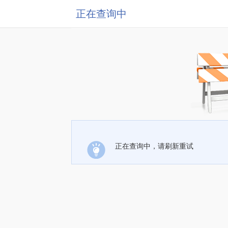
正在查询中
正在查询中，请刷新重试