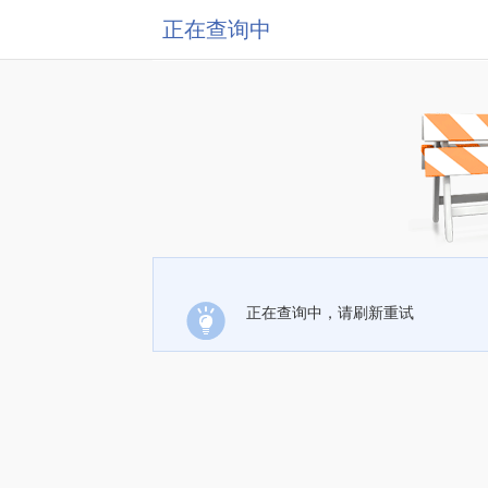
正在查询中
正在查询中，请刷新重试