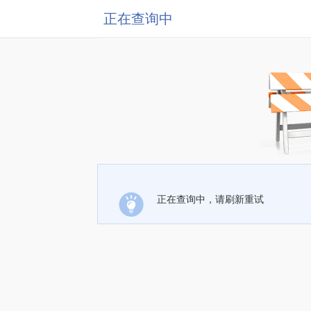
正在查询中
正在查询中，请刷新重试