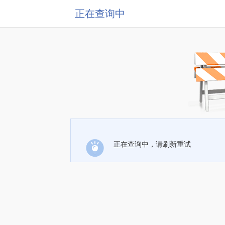
正在查询中
正在查询中，请刷新重试