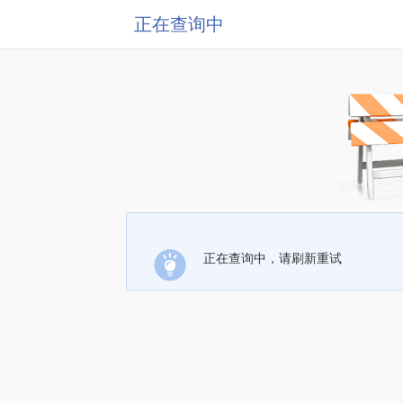
正在查询中
正在查询中，请刷新重试