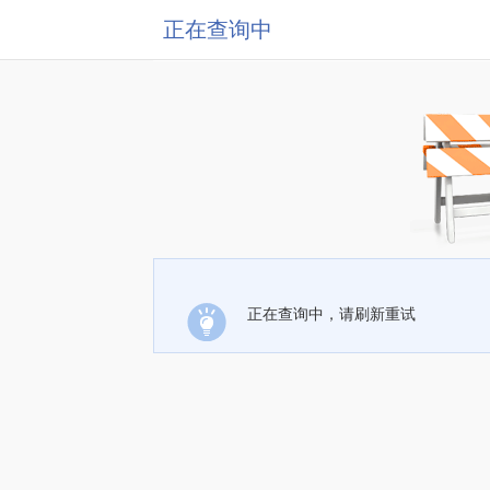
正在查询中
正在查询中，请刷新重试