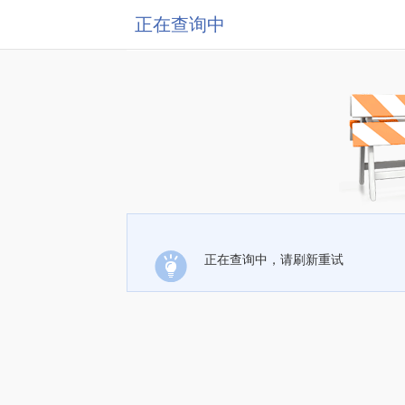
正在查询中
正在查询中，请刷新重试