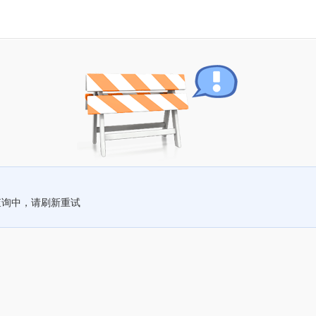
查询中，请刷新重试