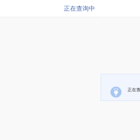
正在查询中
正在