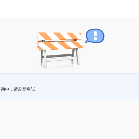
查询中，请刷新重试