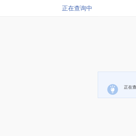
正在查询中
正在