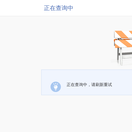
正在查询中
正在查询中，请刷新重试