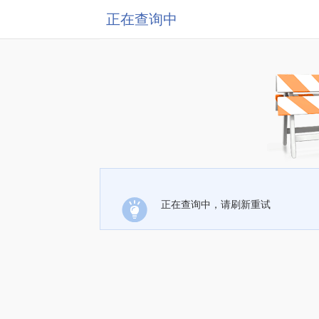
正在查询中
正在查询中，请刷新重试