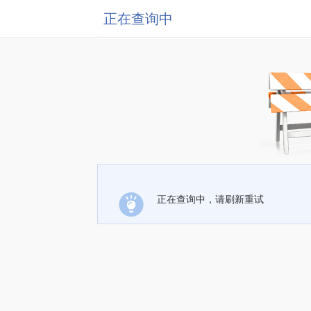
正在查询中
正在查询中，请刷新重试