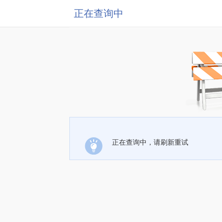
正在查询中
正在查询中，请刷新重试