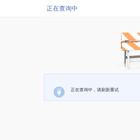
正在查询中
正在查询中，请刷新重试