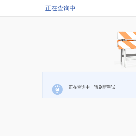
正在查询中
正在查询中，请刷新重试